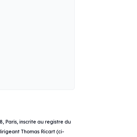
, Paris, inscrite au registre du
irigeant Thomas Ricart (ci-