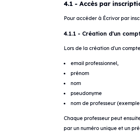
4.1 - Accès par inscript
Pour accéder à Écrivor par inscr
4.1.1 - Création d'un comp
Lors de la création d'un compte 
email professionnel,
prénom
nom
pseudonyme
nom de professeur (exemple 
Chaque professeur peut ensuite
par un numéro unique et un pré