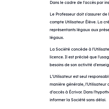
Dans le cadre de l'accès par in
Le Professeur doit s'assurer de 
compte Utilisateur Élève. La cr
représentants légaux aux présen
légaux.
La Société concède à l'Utilisate
licence. Il est précisé que l'usa
besoins de son activité d'enseig
L'Utilisateur est seul responsabl
manière générale, l'Utilisateur
d'accès à Écrivor. Dans l'hypoth
informer la Société sans délai.