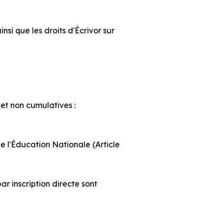
insi que les droits d'Écrivor sur
 et non cumulatives :
e l'Éducation Nationale (Article
ar inscription directe sont