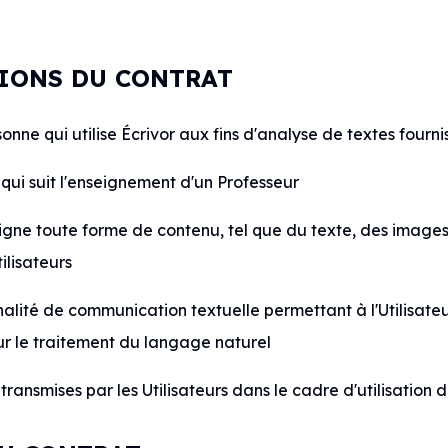
ITIONS DU CONTRAT
onne qui utilise Écrivor aux fins d'analyse de textes fourni
qui suit l'enseignement d'un Professeur
signe toute forme de contenu, tel que du texte, des images
ilisateurs
nalité de communication textuelle permettant à l'Utilisate
 sur le traitement du langage naturel
ransmises par les Utilisateurs dans le cadre d'utilisation 