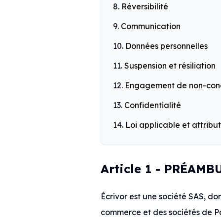
Réversibilité
Communication
Données personnelles
Suspension et résiliation
Engagement de non-con
Confidentialité
Loi applicable et attribut
Article 1 - PRÉAMB
Écrivor est une société SAS, dont
commerce et des sociétés de Pa